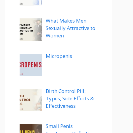
What Makes Men
Sexually Attractive to
Women
Micropenis
Birth Control Pill:
Types, Side Effects &
Effectiveness
Small Penis