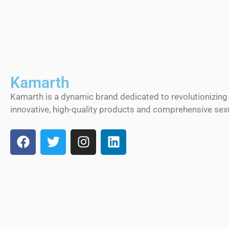
Kamarth
Kamarth is a dynamic brand dedicated to revolutionizing
innovative, high-quality products and comprehensive sexu