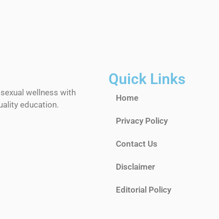
Quick Links
 sexual wellness with
Home
ality education.
Privacy Policy
Contact Us
Disclaimer
Editorial Policy